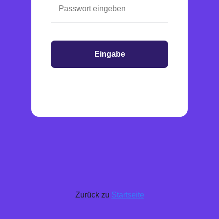
Eingabe
Zurück zu
Startseite