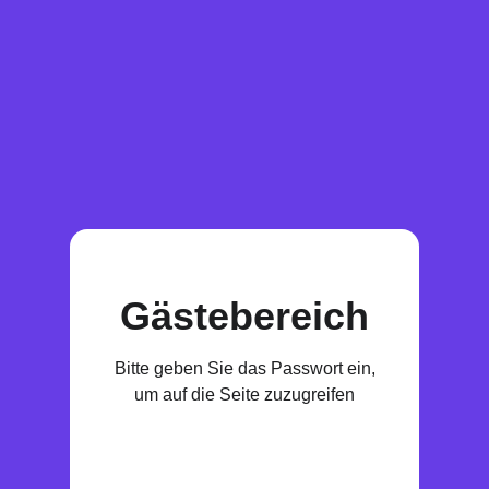
Gästebereich
Bitte geben Sie das Passwort ein,
um auf die Seite zuzugreifen