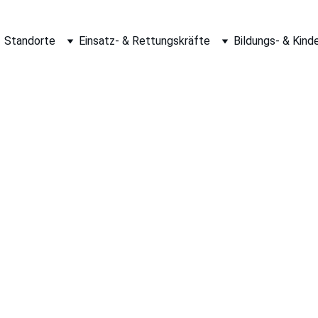
Standorte
Einsatz- & Rettungskräfte
Bildungs- & Kind