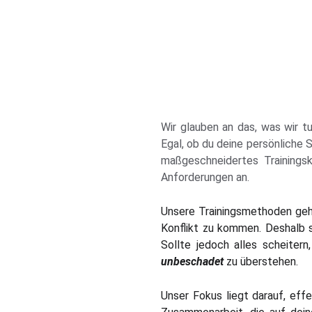
Wir glauben an das, was wir 
Egal, ob du deine persönliche 
maßgeschneidertes Trainingsk
Anforderungen an.
Unsere Trainingsmethoden gehen
Konflikt zu kommen. Deshalb 
Sollte jedoch alles scheitern
unbeschadet
zu überstehen.
Unser Fokus liegt darauf, effe