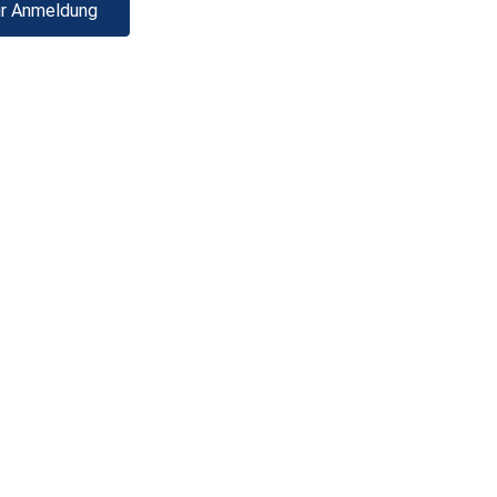
r Anmeldung