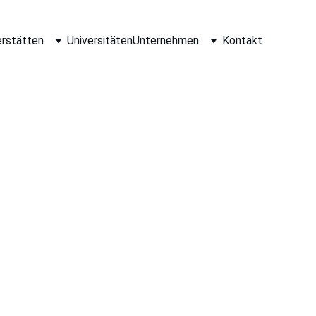
erstätten
Universitäten
Unternehmen
Kontakt