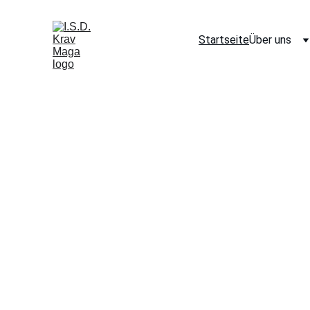
Startseite
Über uns