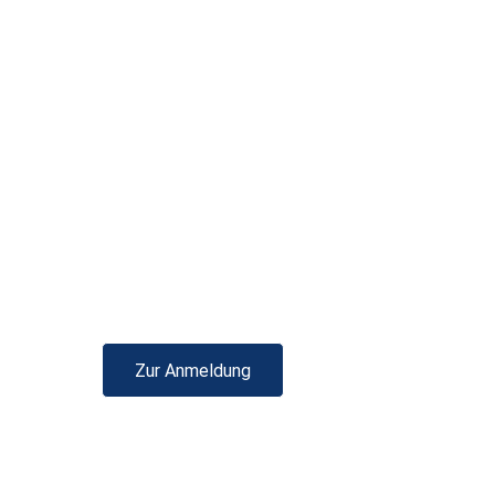
Zur Anmeldung