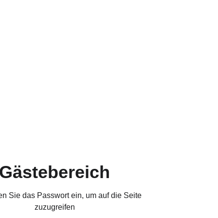
Gästebereich
en Sie das Passwort ein, um auf die Seite
zuzugreifen