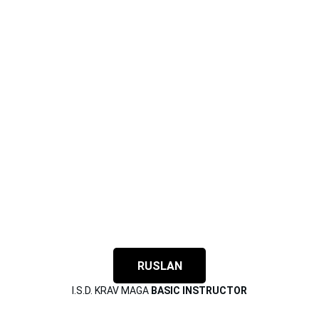
RUSLAN
I.S.D. KRAV MAGA 
BASIC INSTRUCTOR