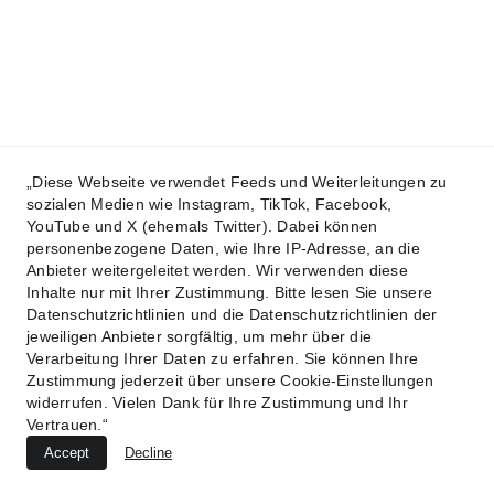
„Diese Webseite verwendet Feeds und Weiterleitungen zu
sozialen Medien wie Instagram, TikTok, Facebook,
YouTube und X (ehemals Twitter). Dabei können
personenbezogene Daten, wie Ihre IP-Adresse, an die
Anbieter weitergeleitet werden. Wir verwenden diese
Inhalte nur mit Ihrer Zustimmung. Bitte lesen Sie unsere
Datenschutzrichtlinien und die Datenschutzrichtlinien der
jeweiligen Anbieter sorgfältig, um mehr über die
Verarbeitung Ihrer Daten zu erfahren. Sie können Ihre
Zustimmung jederzeit über unsere Cookie-Einstellungen
widerrufen. Vielen Dank für Ihre Zustimmung und Ihr
Vertrauen.“
Accept
Decline