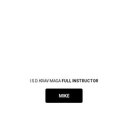
I.S.D. KRAV MAGA 
FULL INSTRUCTOR
MIKE