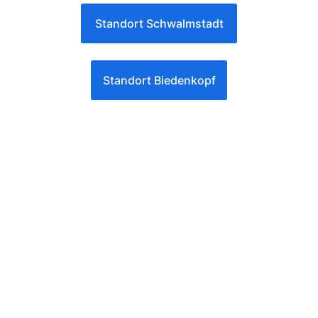
Standort Schwalmstadt
Standort Biedenkopf