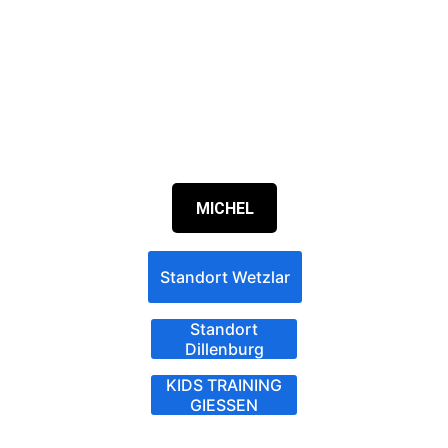
MICHEL
Standort Wetzlar
Standort
Dillenburg
KIDS TRAINING
GIESSEN