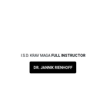
I.S.D. KRAV MAGA 
FULL INSTRUCTOR
DR. JANNIK RIENHOFF