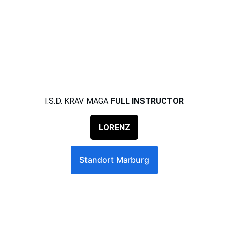
I.S.D. KRAV MAGA 
FULL INSTRUCTOR
LORENZ
Standort Marburg