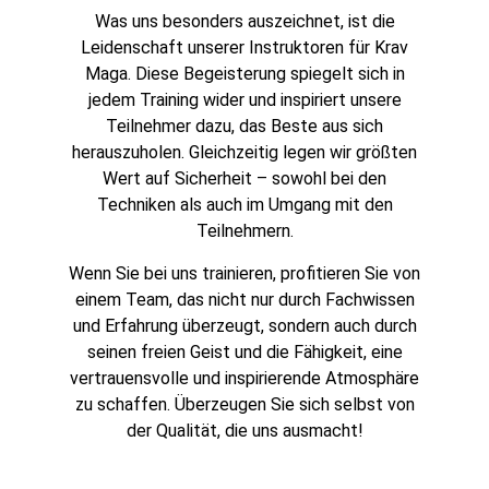
Was uns besonders auszeichnet, ist die
Leidenschaft unserer Instruktoren für Krav
Maga. Diese Begeisterung spiegelt sich in
jedem Training wider und inspiriert unsere
Teilnehmer dazu, das Beste aus sich
herauszuholen. Gleichzeitig legen wir größten
Wert auf Sicherheit – sowohl bei den
Techniken als auch im Umgang mit den
Teilnehmern.
Wenn Sie bei uns trainieren, profitieren Sie von
einem Team, das nicht nur durch Fachwissen
und Erfahrung überzeugt, sondern auch durch
seinen freien Geist und die Fähigkeit, eine
vertrauensvolle und inspirierende Atmosphäre
zu schaffen. Überzeugen Sie sich selbst von
der Qualität, die uns ausmacht!