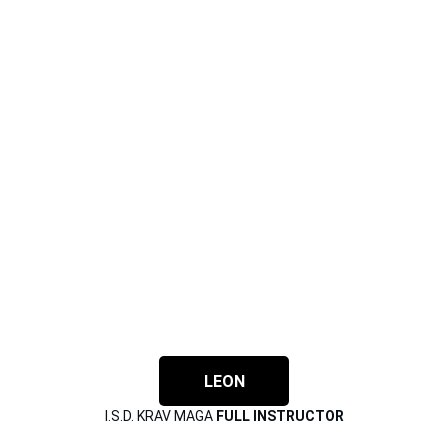
LEON
I.S.D. KRAV MAGA 
FULL INSTRUCTOR