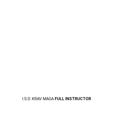
I.S.D. KRAV MAGA 
FULL INSTRUCTOR