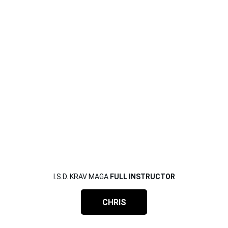
I.S.D. KRAV MAGA 
FULL INSTRUCTOR
CHRIS