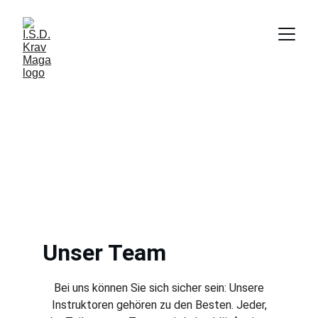
Vielfalt ist unsere 
Stärke
Unser Team
Bei uns können Sie sich sicher sein: Unsere
Instruktoren gehören zu den Besten. Jeder,