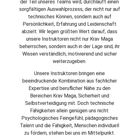
der Teil unseres Teams wird, durchläuft einen
sorgfältigen Auswahlprozess, der nicht nur auf
technisches Können, sondern auch auf
Persönlichkeit, Erfahrung und Leidenschaft
abzielt. Wir legen größten Wert darauf, dass
unsere Instruktoren nicht nur Krav Maga
beherrschen, sondern auch in der Lage sind, ihr
Wissen verständlich, motivierend und sicher
weiterzugeben.
Unsere Instruktoren bringen eine
beeindruckende Kombination aus fachlicher
Expertise und beruflicher Nähe zu den
Bereichen Krav Maga, Sicherheit und
Selbstverteidigung mit. Doch technische
Fähigkeiten allein genügen uns nicht:
Psychologisches Feingefühl, pädagogisches
Talent und die Fähigkeit, Menschen individuell
zu fördern, stehen bei uns im Mittelpunkt.