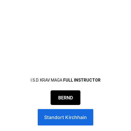
I.S.D. KRAV MAGA 
FULL INSTRUCTOR
BERND
Standort Kirchhain