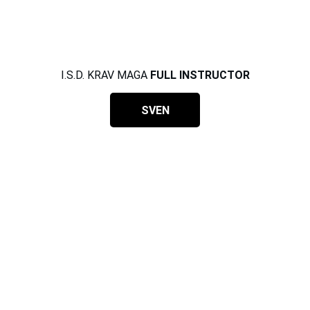
I.S.D. KRAV MAGA 
FULL INSTRUCTOR
SVEN