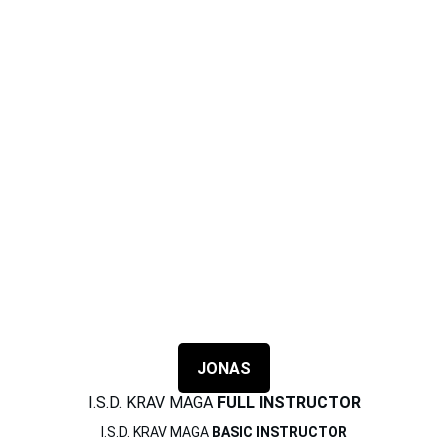
JONAS
I.S.D. KRAV MAGA 
FULL INSTRUCTOR
I.S.D. KRAV MAGA 
BASIC INSTRUCTOR