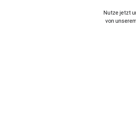
Nutze jetzt u
von unserem 