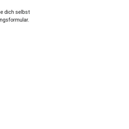
e dich selbst 
ingsformular.